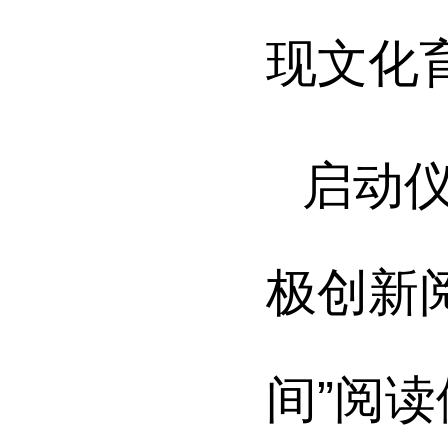
现文化
启动
极创新
间”阅