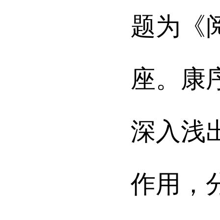
题为《
座。康
深入浅
作用，