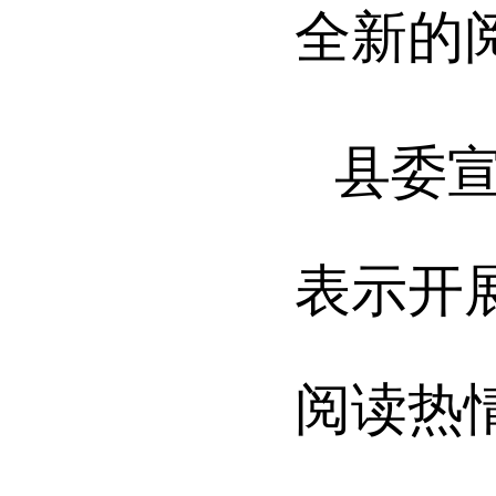
全新的
县委
表示开
阅读热