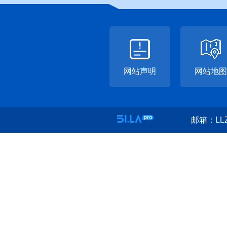
网站声明
网站地图
邮箱：LLZ