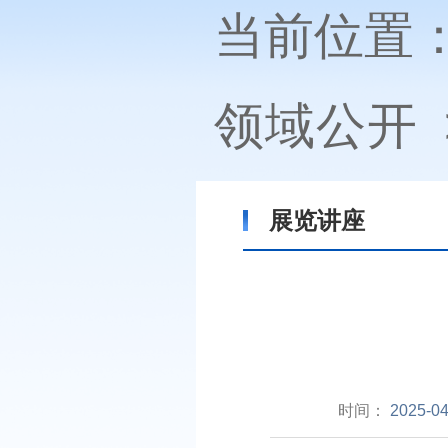
当前位置
领域公开
展览讲座
时间：
2025-04