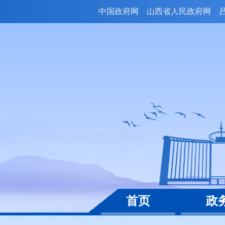
中国政府网
山西省人民政府网
首页
政