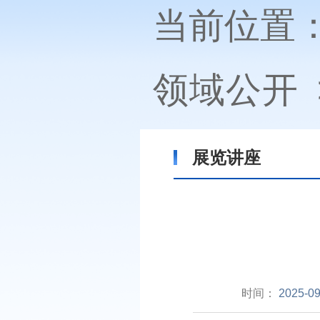
当前位置
领域公开
展览讲座
时间：
2025-09