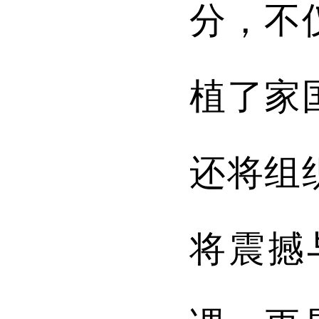
分，不
植了家
还将组
将震撼