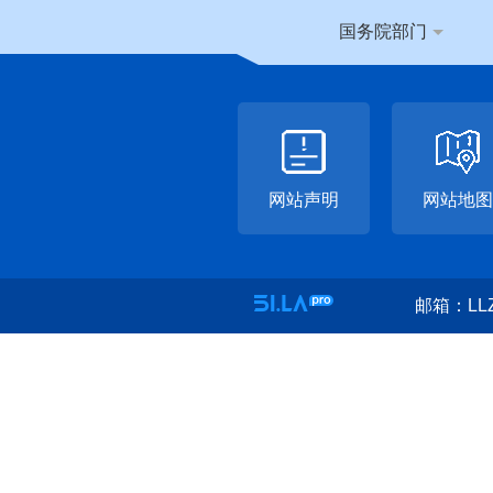
国务院部门
网站声明
网站地图
邮箱：LLZ