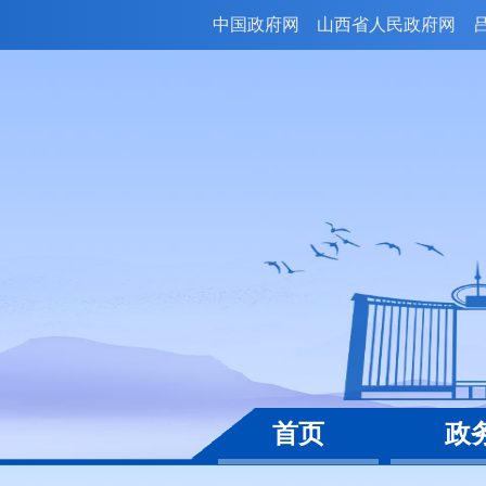
中国政府网
山西省人民政府网
首页
政