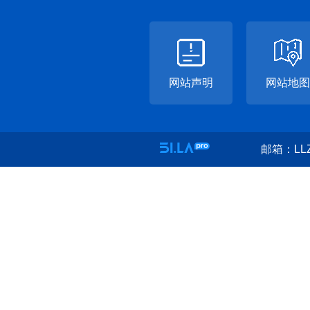
网站声明
网站地图
邮箱：LLZ