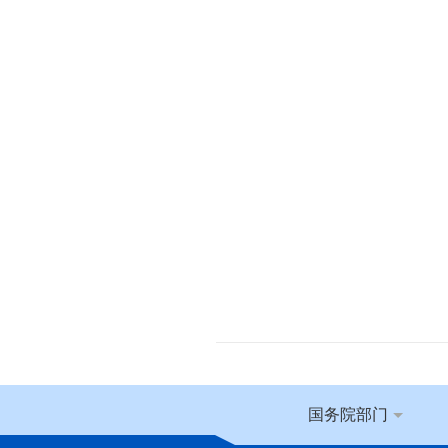
国务院部门