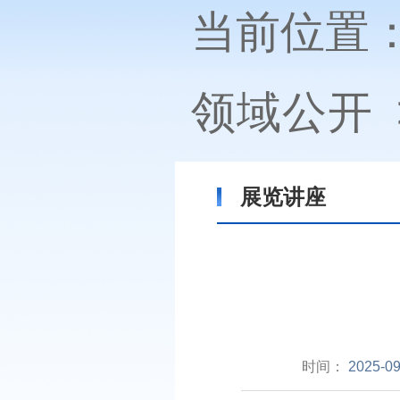
当前位置
领域公开
展览讲座
时间：
2025-09