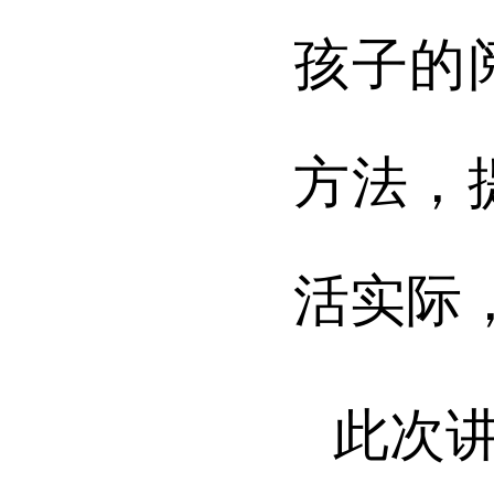
孩子的
方法，
活实际
此次