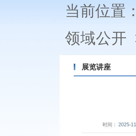
当前位置
领域公开
展览讲座
时间：
2025-11