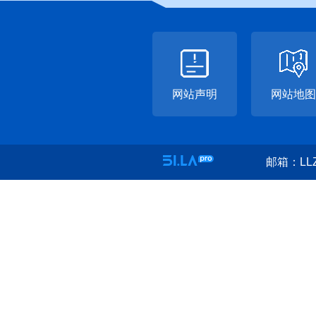
网站声明
网站地图
邮箱：LLZ