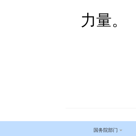
力量。
国务院部门