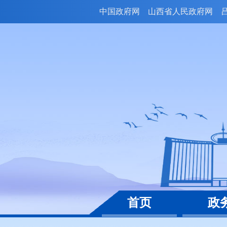
中国政府网
山西省人民政府网
首页
政