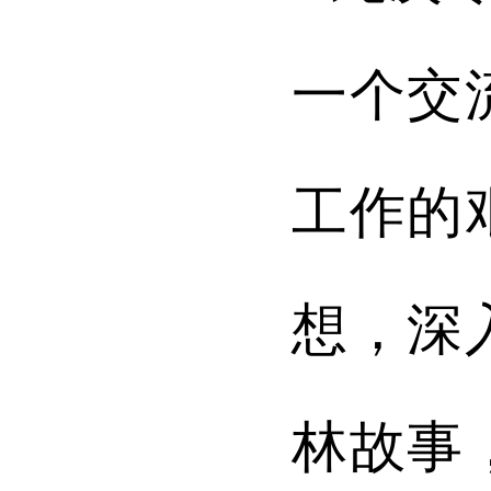
一个交
工作的
想，深
林故事