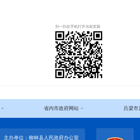
扫一扫在手机打开当前页面
省内市政府网站
吕梁市
主办单位：柳林县人民政府办公室