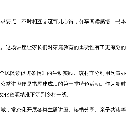
记录要点，不时相互交流育儿心得，分享阅读感悟，书本
航。这场讲座让家长们对家庭教育的重要性有了更深刻的
台的《全民阅读促进条例》的生动实践。该村充分利用闲置办
次公益讲座便是书屋建成后的第一堂特色活动。作为新时
质文化资源精准下沉到乡村一线。
领域，常态化开展各类主题讲座、读书分享、亲子共读等