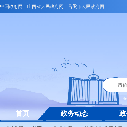
中国政府网
山西省人民政府网
吕梁市人民政府网
首页
政务动态
政