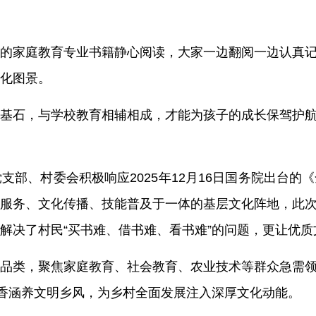
的家庭教育专业书籍静心阅读，大家一边翻阅一边认真
化图景。
基石，与学校教育相辅相成，才能为孩子的成长保驾护
党支部、村委会积极响应
2025年12月16日国务院出
服务、文化传播、技能普及于一体的基层文化阵地，此
解决了村民“买书难、借书难、看书难”的问题，更让优
品类，聚焦家庭教育、社会教育、农业技术等群众急需
书香涵养文明乡风，为乡村全面发展注入深厚文化动能。