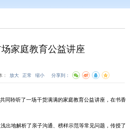
首场家庭教育公益讲座
体：
放大
正常
缩小
分享到：
，共同聆听了一场干货满满的家庭教育公益讲座，在书香
入浅出地解析了亲子沟通、榜样示范等常见问题，传授了