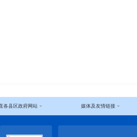
直各县区政府网站
媒体及友情链接