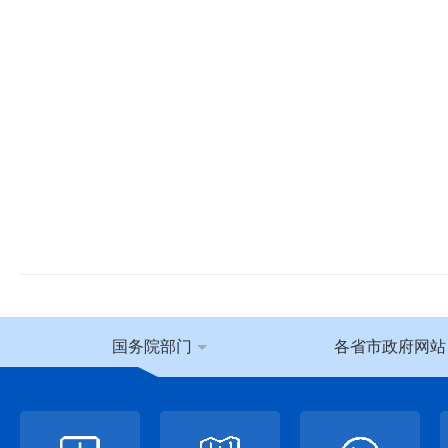
国务院部门
各省市政府网站