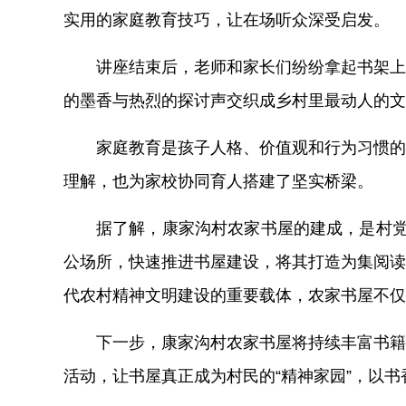
实用的家庭教育技巧，让在场听众深受启发。
讲座结束后，老师和家长们纷纷拿起书架上
的墨香与热烈的探讨声交织成乡村里最动人的文
家庭教育是孩子人格、价值观和行为习惯的
理解，也为家校协同育人搭建了坚实桥梁。
据了解，康家沟村农家书屋的建成，是村
公场所，快速推进书屋建设，将其打造为集阅读
代农村精神文明建设的重要载体，农家书屋不仅
下一步，康家沟村农家书屋将持续丰富书籍
活动，让书屋真正成为村民的
“精神家园”，以