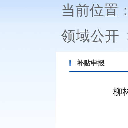
当前位置
领域公开
补贴申报
柳