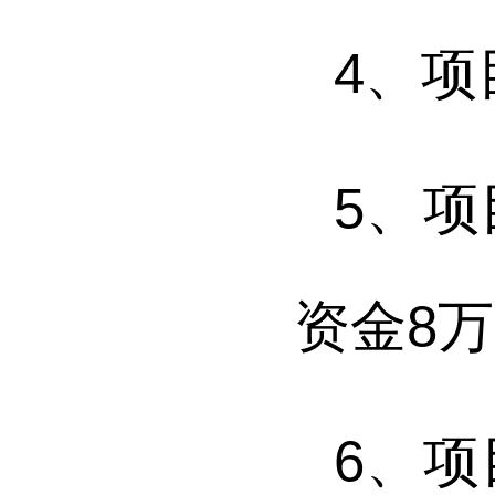
4
、项
5
、项
资金
8
万
6
、
项