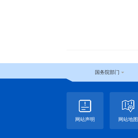
国务院部门
网站声明
网站地图