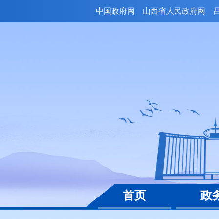
中国政府网
山西省人民政府网
首页
政