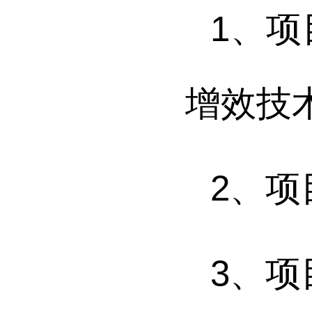
1
、
项
增效
技
2
、
项
3
、项