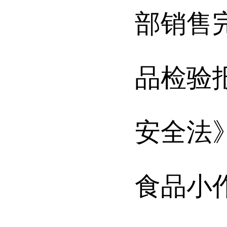
部销售
品检验
安全法
食品小