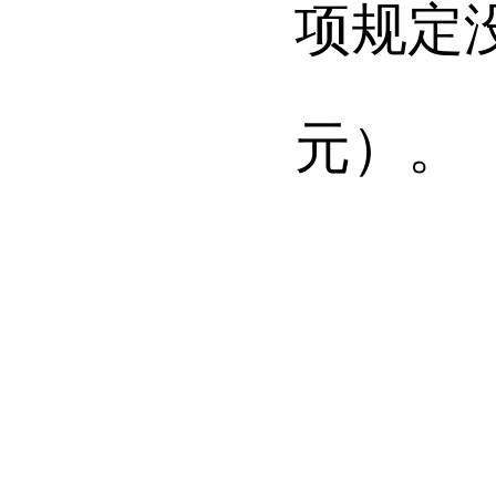
项规定
元）。