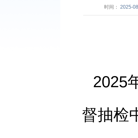
时间：
2025-08
2025
督抽检