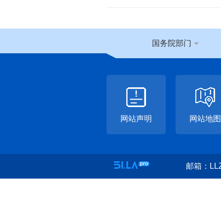
国务院部门
网站声明
网站地图
邮箱：LLZ