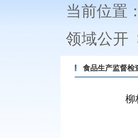
当前位置
领域公开
食品生产监督检
柳