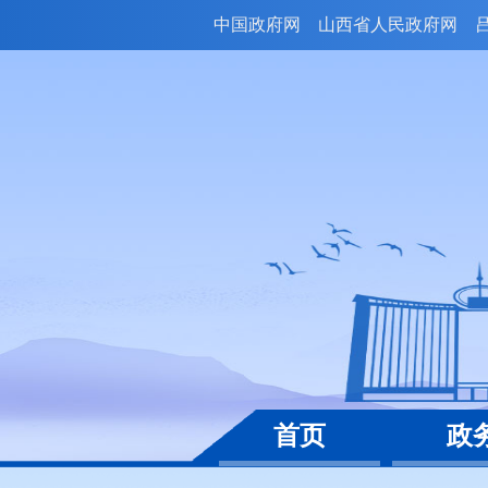
中国政府网
山西省人民政府网
首页
政