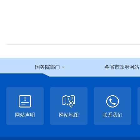
国务院部门
各省市政府网站
网站声明
网站地图
联系我们