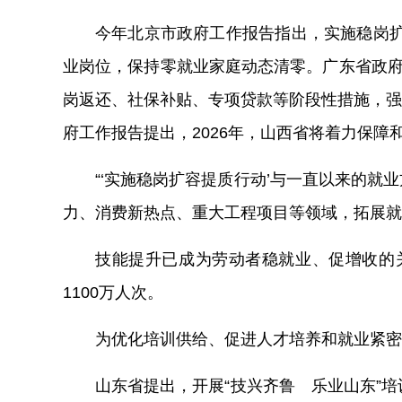
今年北京市政府工作报告指出，实施稳岗扩
业岗位，保持零就业家庭动态清零。广东省政府
岗返还、社保补贴、专项贷款等阶段性措施，强
府工作报告提出，2026年，山西省将着力保障
“‘实施稳岗扩容提质行动’与一直以来的
力、消费新热点、重大工程项目等领域，拓展就
技能提升已成为劳动者稳就业、促增收的关
1100万人次。
为优化培训供给、促进人才培养和就业紧密
山东省提出，开展“技兴齐鲁 乐业山东”