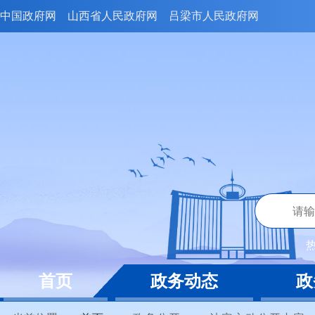
中国政府网
山西省人民政府网
吕梁市人民政府网
首页
政务动态
政