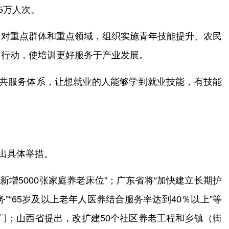
5万人次。
针对重点群体和重点领域，组织实施青年技能提升、农民
训行动，使培训更好服务于产业发展。
公共服务体系，让想就业的人能够学到就业技能，有技能
出具体举措。
增5000张家庭养老床位”；广东省将“加快建立长期护
”“65岁及以上老年人医养结合服务率达到40％以上”等
门；山西省提出，改扩建50个社区养老工程和乡镇（街