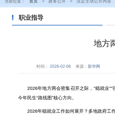
当前位置：
首页
>
政务公开
>
法定主动公开内容
职业指导
地方
时间：
2026-02-06
来源：
新华网
2026年地方两会密集召开之际，“稳就业
今年民生“路线图”核心方向。
2026年稳就业工作如何展开？多地政府工