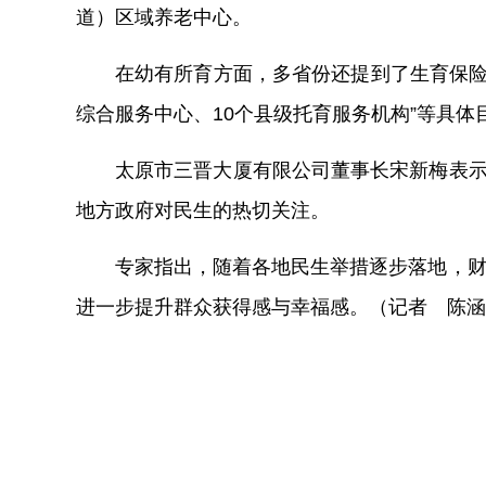
道）区域养老中心。
在幼有所育方面，多省份还提到了生育保险
综合服务中心、10个县级托育服务机构”等具体
太原市三晋大厦有限公司董事长宋新梅表示
地方政府对民生的热切关注。
专家指出，随着各地民生举措逐步落地，财
进一步提升群众获得感与幸福感。（记者 陈涵