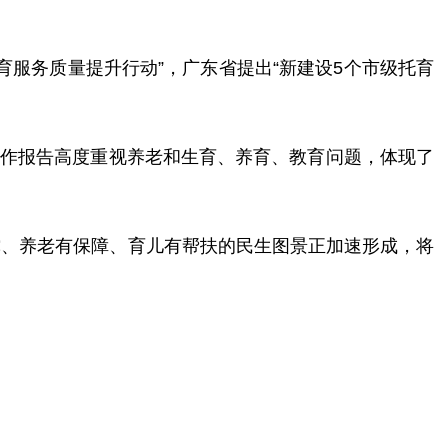
服务质量提升行动”，广东省提出“新建设5个市级托育
工作报告高度重视养老和生育、养育、教育问题，体现了
支撑、养老有保障、育儿有帮扶的民生图景正加速形成，将