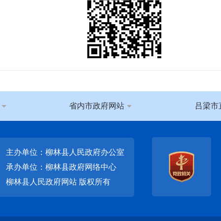
省内市政府网站
吕梁市
主办单位：柳林县人民政府办公室
承办单位：柳林县政府网络中心
柳林县人民政府网站
版权所有