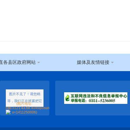
直各县区政府网站
媒体及友情链接