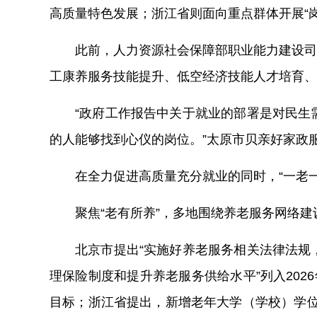
高质量特色发展；浙江省则面向重点群体开展“
此前，人力资源社会保障部职业能力建设司
工康养服务技能提升、低空经济技能人才培育、
“政府工作报告中关于就业的部署是对民生
的人能够找到心仪的岗位。”太原市贝亲好家政
在全力促进高质量充分就业的同时，“一老
聚焦“老有所养”，多地围绕养老服务网络
北京市提出“实施好养老服务相关法律法规，
理保险制度和提升养老服务供给水平”列入202
目标；浙江省提出，新增老年大学（学校）学位