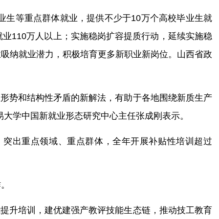
业生等重点群体就业，提供不少于10万个高校毕业生就
业110万人以上；实施稳岗扩容提质行动，延续实施稳
业吸纳就业潜力，积极培育更多新职业新岗位。山西省政
业形势和结构性矛盾的新解法，有助于各地围绕新质生产
易大学中国新就业形态研究中心主任张成刚表示。
显，突出重点领域、重点群体，全年开展补贴性培训超过
作。
能提升培训，建优建强产教评技能生态链，推动技工教育