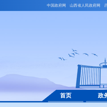
中国政府网
山西省人民政府网
首页
政