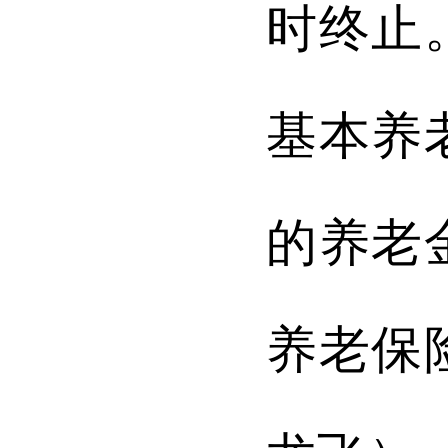
时终止
基本养
的养老
养老保