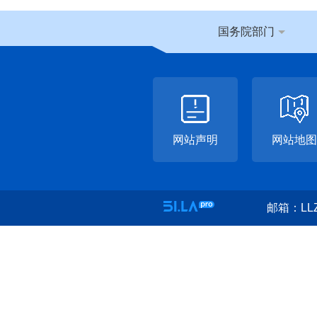
国务院部门
网站声明
网站地图
邮箱：LLZ