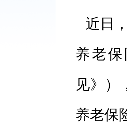
近日
养老保
见》）
养老保