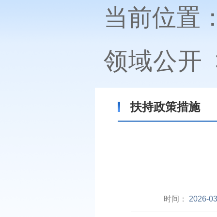
当前位置
领域公开
扶持政策措施
时间：
2026-03