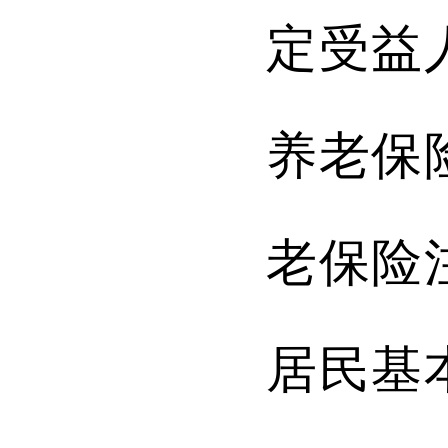
定受益
养老保
老保险
居民基