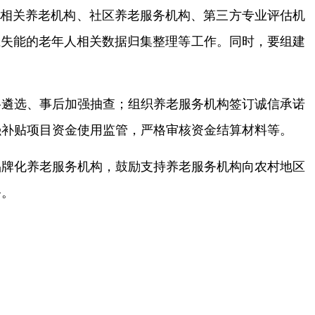
将相关养老机构、社区养老服务机构、第三方专业评估机
上失能的老年人相关数据归集整理等工作。同时，要组建
格遴选、事后加强抽查；组织养老服务机构签订诚信承诺
强补贴项目资金使用监管，严格审核资金结算材料等。
品牌化养老服务机构，鼓励支持养老服务机构向农村地区
务。