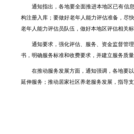
通知指出，各地要全面推进本地区已有信息
构注册入库；要做好老年人能力评估准备，尽快
老年人能力评估员队伍，做好本地区评估相关标
通知要求，强化评估、服务、资金监督管理
书，明确服务标准和收费要求，并建立服务质量
在推动服务发展方面，通知强调，各地要以
延伸服务；推动居家社区养老服务发展，指导支