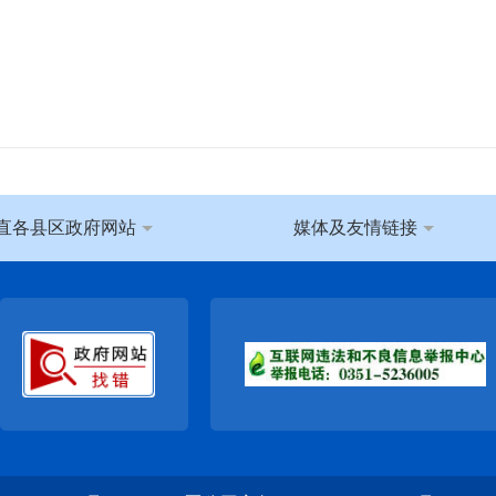
直各县区政府网站
媒体及友情链接