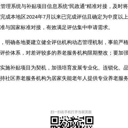
管理系统与补贴项目信息系统“民政通”精准对接，及时
完成本地区2024年7月以来已完成评估且确定为中度以
准与国家标准对接，有效满足评估集中申请需求。
，明确各地要建立健全评估机构动态管理机制，事前严
评价体系，对差评较多的养老服务机构限期整改；要加
实施补贴项目为契机，加强培育发展专业化、连锁化、
持社区养老服务机构为居家失能老年人提供专业养老服
扫一扫在手机打开当前页面