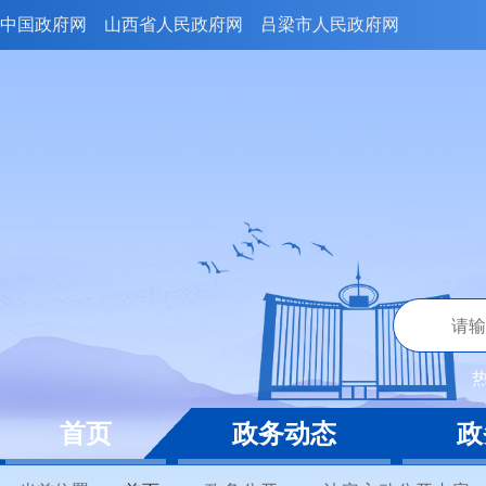
中国政府网
山西省人民政府网
吕梁市人民政府网
首页
政务动态
政