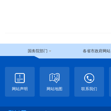
国务院部门
各省市政府网站
网站声明
网站地图
联系我们