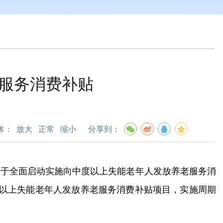
服务消费补贴
体：
放大
正常
缩小
分享到：
关于全面启动实施向中度以上失能老年人发放养老服务消
度以上失能老年人发放养老服务消费补贴项目，实施周期