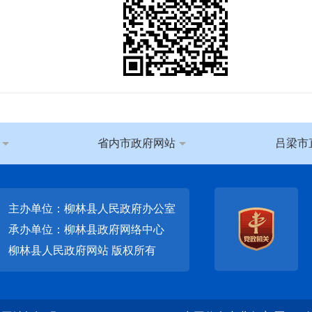
省内市政府网站
吕梁市
主办单位：柳林县人民政府办公室
承办单位：柳林县政府网络中心
柳林县人民政府网站
版权所有