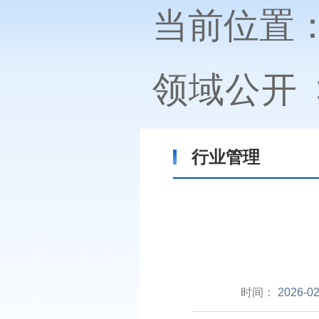
当前位置
领域公开
行业管理
时间：
2026-02