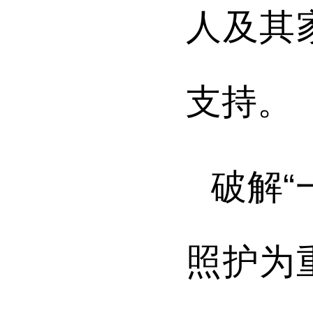
人及其
支持。
破解
照护为