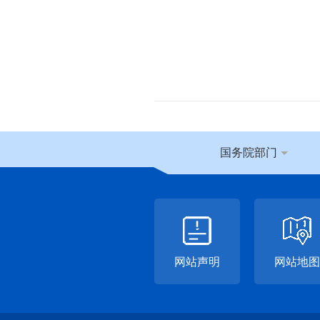
国务院部门
网站声明
网站地图