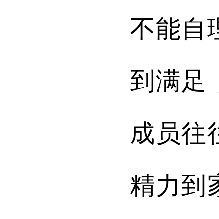
不能自
到满足
成员往
精力到