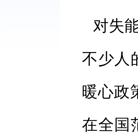
对失
不少人
暖心政
在全国