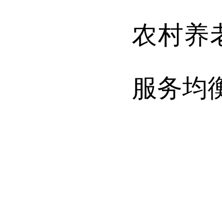
农村养
服务均