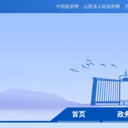
中国政府网
山西省人民政府网
首页
政