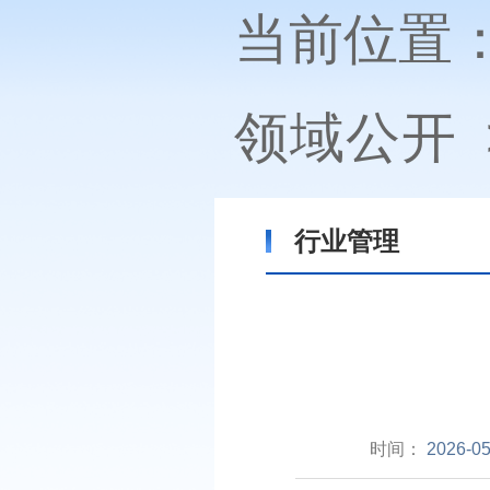
当前位置
领域公开
行业管理
时间：
2026-05