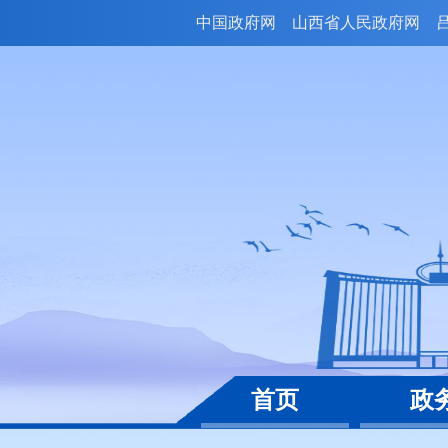
中国政府网
山西省人民政府网
首页
政