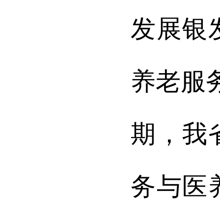
发展银
养老服
期，我
务与医