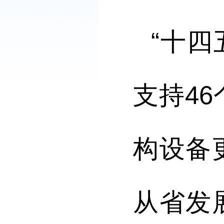
“十四
支持4
构设备
从省发