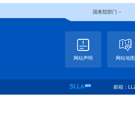
国务院部门
网站声明
网站地图
邮箱：LLZ