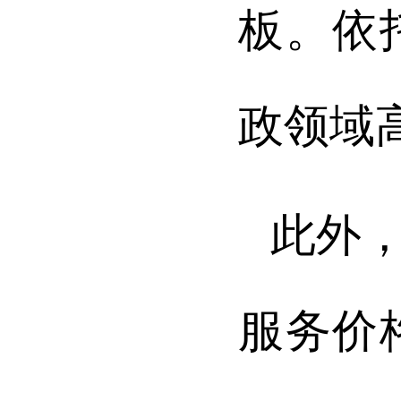
板。依
政领域
此外
服务价