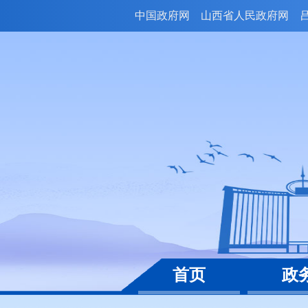
中国政府网
山西省人民政府网
首页
政