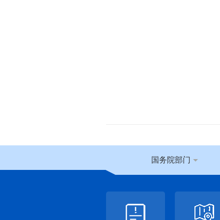
国务院部门