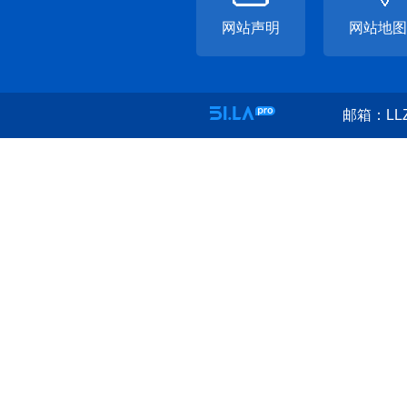
网站声明
网站地图
邮箱：LLZ