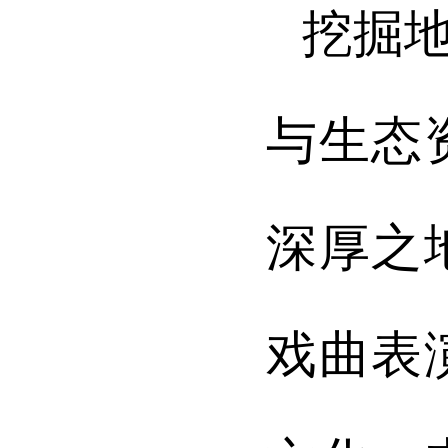
挖掘
与生态
深厚之
戏曲表