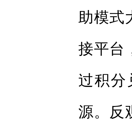
助模式
接平台
过积分
源。反