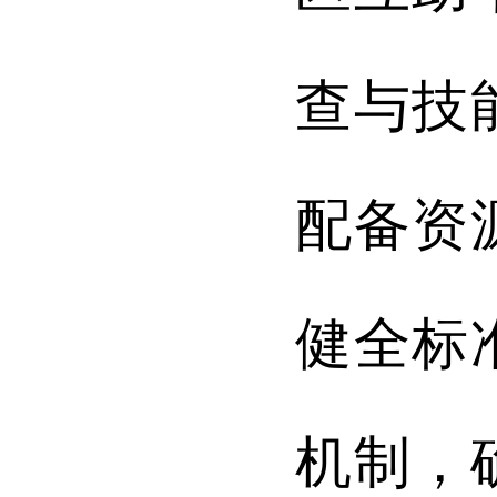
查与技
配备资
健全标
机制，