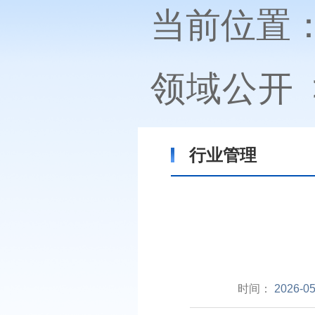
当前位置
领域公开
行业管理
时间：
2026-05