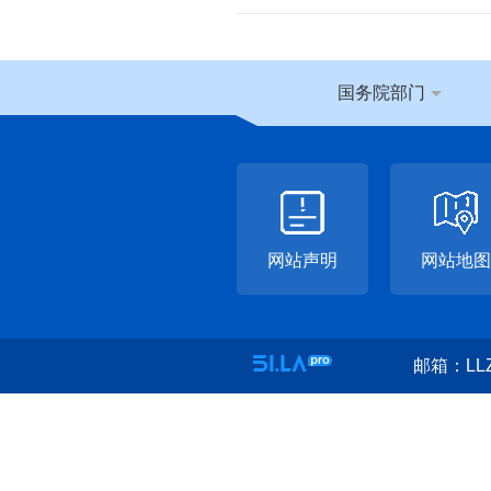
国务院部门
网站声明
网站地图
邮箱：LLZ