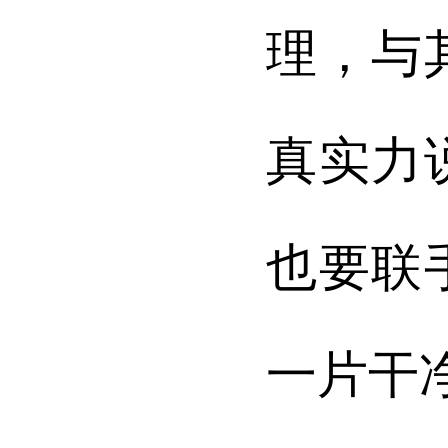
理，与
真实力
也要联
一片干