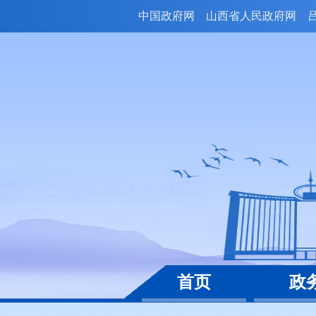
中国政府网
山西省人民政府网
首页
政