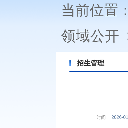
当前位置
领域公开
招生管理
时间：
2026-01