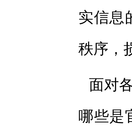
实信息
秩序，
面对
哪些是