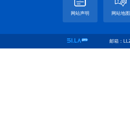
网站声明
网站地图
邮箱：LLZ