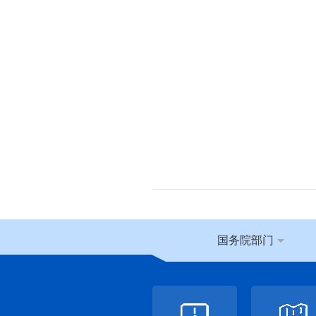
国务院部门