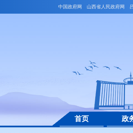
中国政府网
山西省人民政府网
首页
政