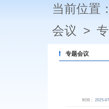
当前位置
会议
>
专
专题会议
时间：
2025-07