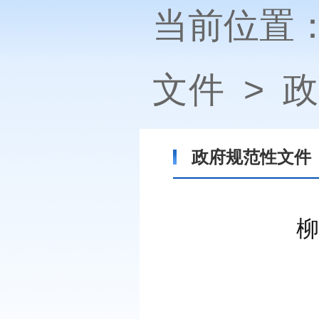
当前位置
文件
>
政
政府规范性文件
柳