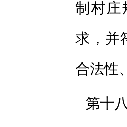
制村庄
求，并
合法性
第十