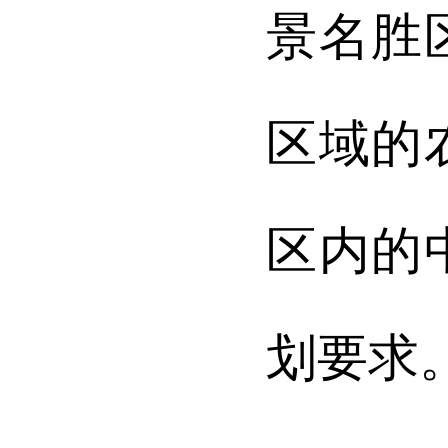
景名胜
区域的
区内的
划要求