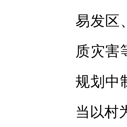
易发区
质灾害
规划中
当以村