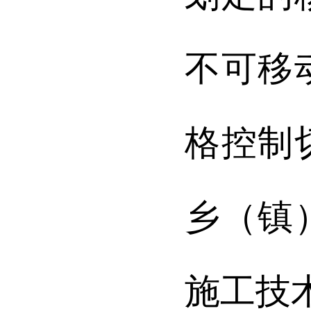
不可移
格控制
乡（镇
施工技