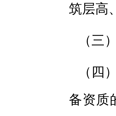
筑层高
（三
（四
备资质