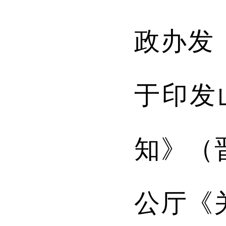
政办发
于印发
知
》（
公厅《