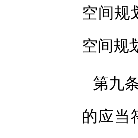
空间规
空间规
第九
的应当