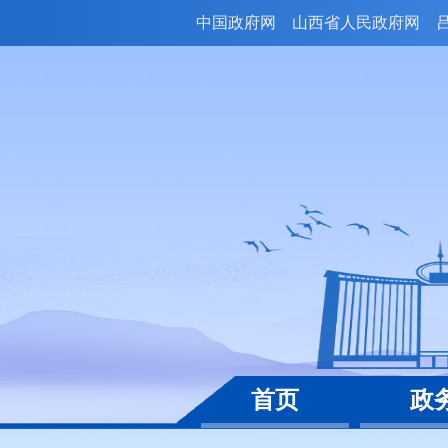
中国政府网
山西省人民政府网
首页
政