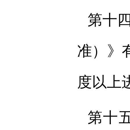
第十
准）》
度以上
第十