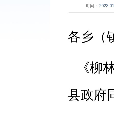
时间：
2023-01
各乡（
《柳
县政府