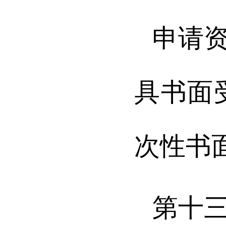
申请
具书面
次性书
第十