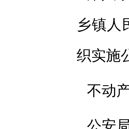
乡镇人
织实施
不动
公安