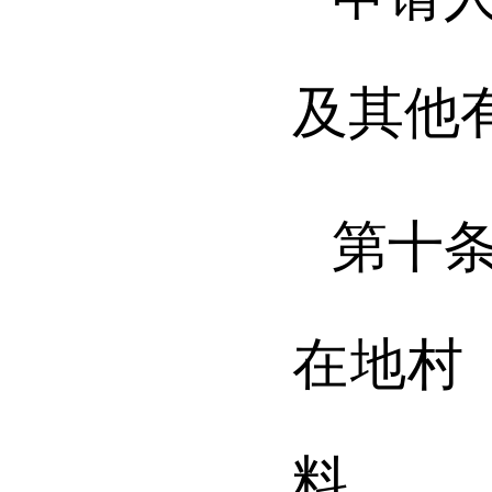
及其他
第十
在地村
料。