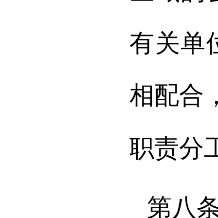
有关单
相配合
职责分
第八