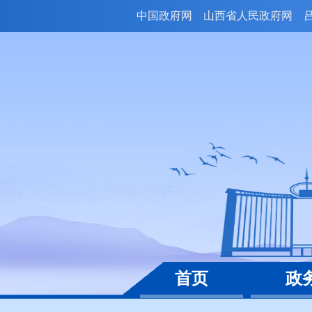
中国政府网
山西省人民政府网
首页
政