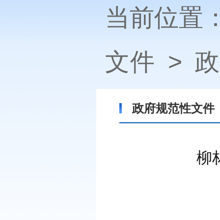
当前位置
文件
>
政
政府规范性文件
柳