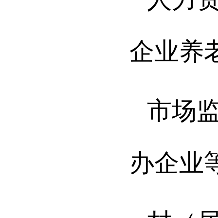
企业养
市场
办企业