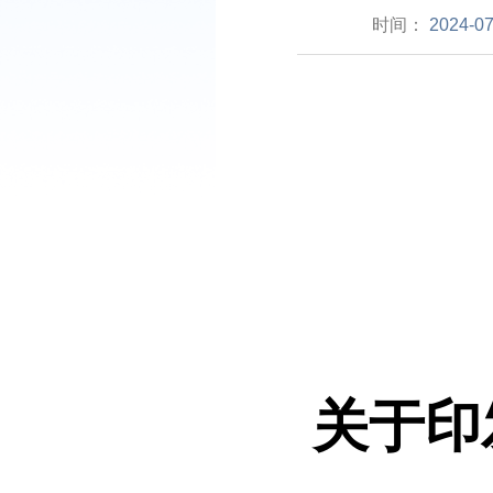
时间：
2024-07
关于印