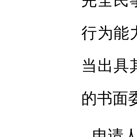
完全民
行为能
当出具
的书面
申请