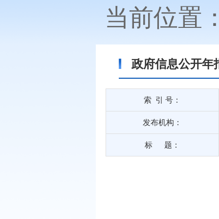
当前位置
政府信息公开年
索 引 号：
发布机构：
标 题：