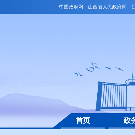
中国政府网
山西省人民政府网
首页
政