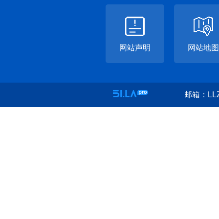
网站声明
网站地图
邮箱：LLZ