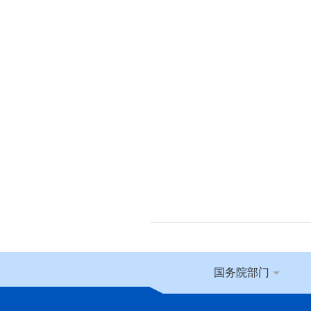
国务院部门