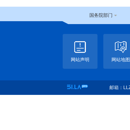
国务院部门
网站声明
网站地图
邮箱：LLZ