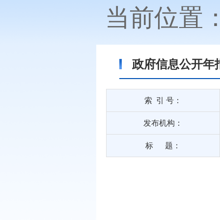
当前位置
政府信息公开年
索 引 号：
发布机构：
标 题：