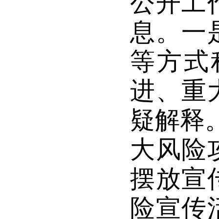
公开工
息。一
等方式
进、重
疑解释
大风险
摆放宣
险宣传