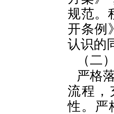
规范。
开条例
认识的
（二
严格
流程，
性。严