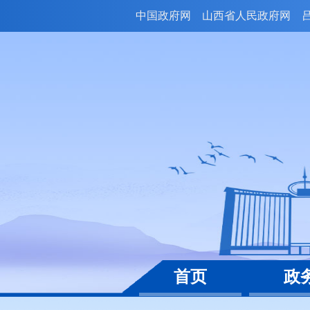
中国政府网
山西省人民政府网
首页
政