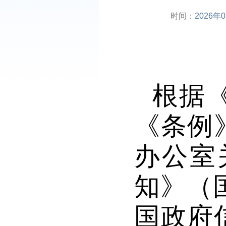
时间：
2026年
根据
《条例
办公室
知》（
国政府