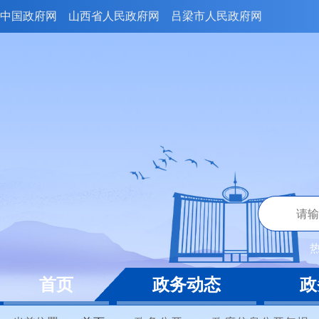
中国政府网
山西省人民政府网
吕梁市人民政府网
首页
政务动态
政