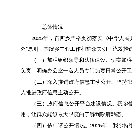
一、总体情况
2025年，石西乡严格贯彻落实《中华人
外”原则，围绕乡中心工作和群众关切，统筹推
（一）加强组织领导和队伍建设。
切实加强
负责，明确办公室一名人员专门负责日常公开工
（二）深
入推进政府信息主动公开。
坚持
“
入推进政府信息主动公开。
（三）政府信息公开平台建设情况。
我乡
用，让群众能够最大限度的了解到政府动态。
（四）依申请公开情况。
202
5
年，我乡持