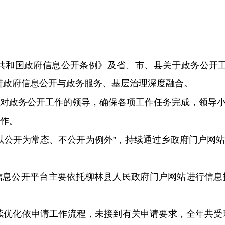
民共和国政府信息公开条例》及省、市、县关于政务公开
进政府信息公开与政务服务、基层治理深度融合。
对政务公开工作的领导，确保各项工作任务完成，领导
作。
以公开为常态、不公开为例外
”，
持续通过
乡
政府门户网
信息公开平台主要依托
柳林县
人民政府门户网站进行信息
续优化依申请工作流程，未接到有关申请要求，全年共受