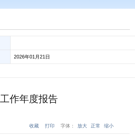
2026年01月21日
开工作年度报告
收藏
打印
字体：
放大
正常
缩小