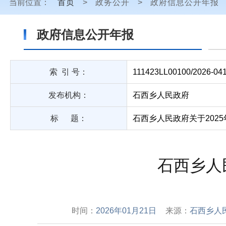
当前位置：
首页
>
政务公开
>
政府信息公开年报
政府信息公开年报
索 引 号：
111423LL00100/2026-04
发布机构：
石西乡人民政府
标 题：
石西乡人民政府关于202
石西乡人
时间：
2026年01月21日
来源：
石西乡人