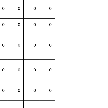
0
0
0
0
0
0
0
0
0
0
0
0
0
0
0
0
0
0
0
0