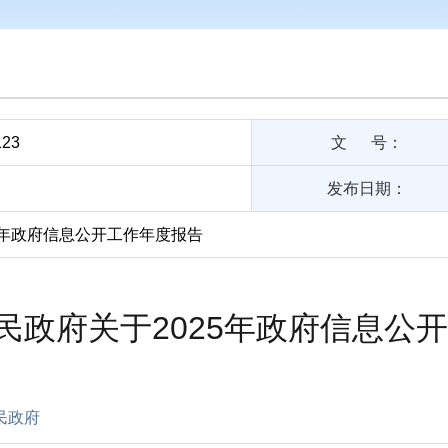
123
文 号：
发布日期：
5年政府信息公开工作年度报告
民政府关于2025年政府信息公
民政府