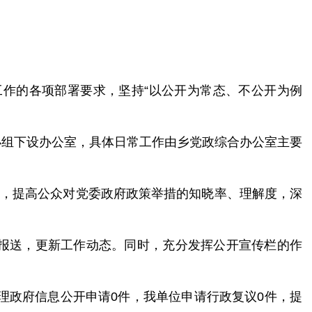
工作的各项部署要求，坚持“以公开为常态、不公开为例
小组下设办公室，具体日常工作由乡党政综合办公室主要
站，
提高公众对党委政府政策举措的知晓率、理解度
，
深
报送，更新工作动态。同时，充分发挥公开宣传栏的作
理政府信息公开申请
0件，我单位申请行政复议0件，提