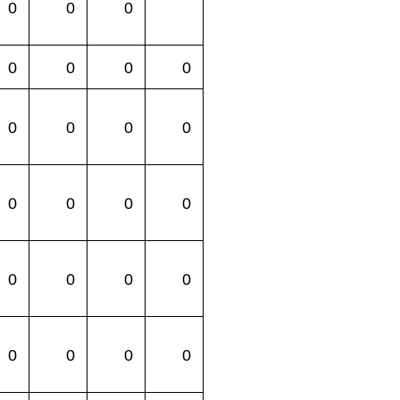
0
0
0
0
0
0
0
0
0
0
0
0
0
0
0
0
0
0
0
0
0
0
0