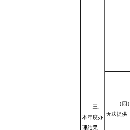
（四
三、
无法提供
本年度办
理结果