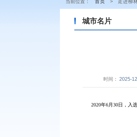
当前位置：
首页
>
走进柳
城市名片
时间：
2025-12
2020年6月30日，入选