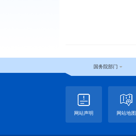
国务院部门
网站声明
网站地图