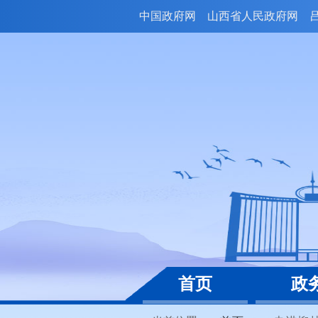
中国政府网
山西省人民政府网
首页
政