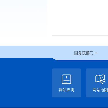
国务院部门
网站声明
网站地图