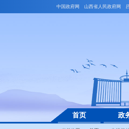
中国政府网
山西省人民政府网
首页
政