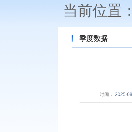
当前位置
季度数据
时间：
2025-08