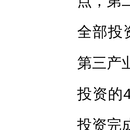
点；第
全部投
第三产
投资的
投资完