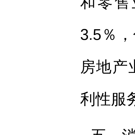
和零售
3.5％
，
房地产
利性服