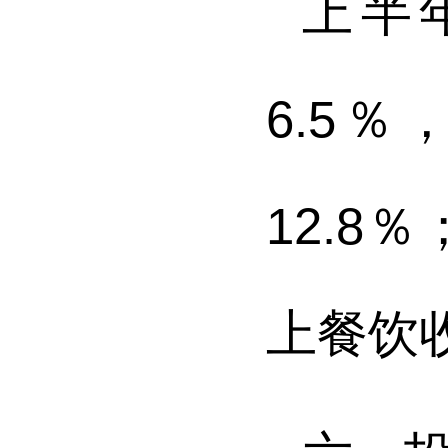
上半
6.5％
12.8％
上餐饮