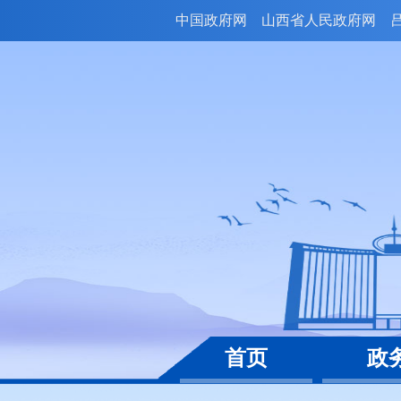
中国政府网
山西省人民政府网
首页
政