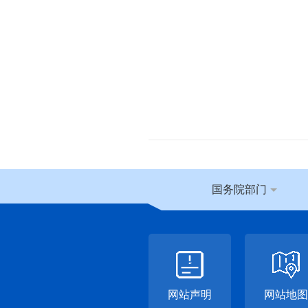
国务院部门
网站声明
网站地图