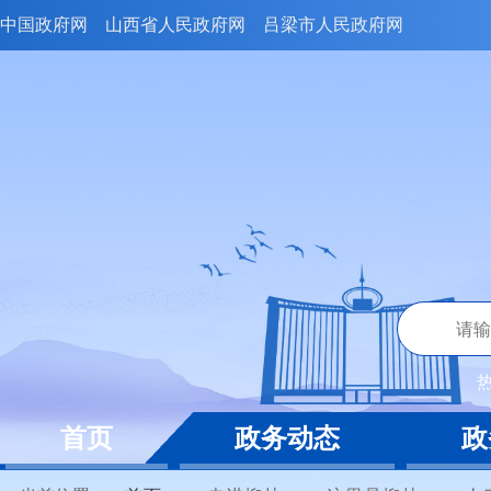
中国政府网
山西省人民政府网
吕梁市人民政府网
首页
政务动态
政