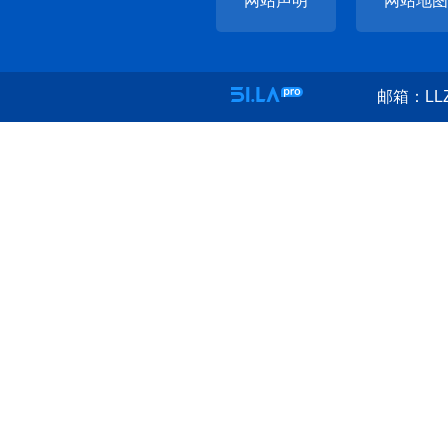
网站声明
网站地图
邮箱：LLZ