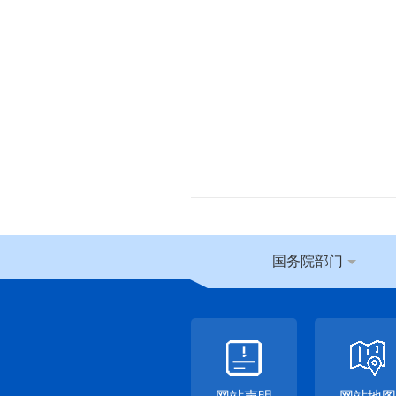
国务院部门