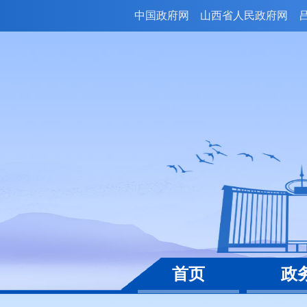
中国政府网
山西省人民政府网
首页
政