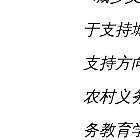
于支持
支持方
农村义
务教育