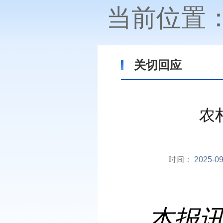
当前位置
关切回应
农
时间：
2025-09
本报