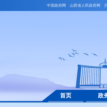
中国政府网
山西省人民政府网
首页
政