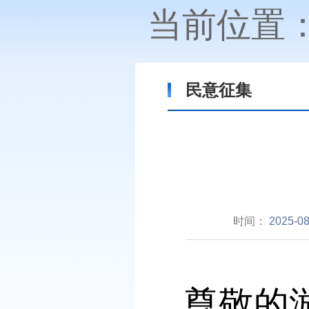
当前位置
民意征集
时间：
2025-08
尊敬的