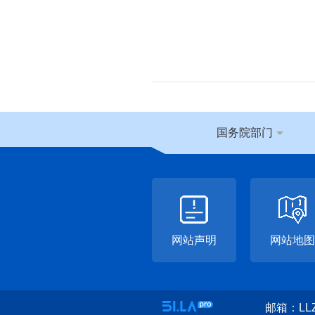
国务院部门
网站声明
网站地图
邮箱：LLZ