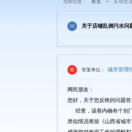
当前位置：
首页
>
互动交
关于店铺乱倒污水问
问
城市管理
答
答复单位：
网民朋友：
您好，关于您反映的问题答
经查，该巷内确有个别门店
类似情况将按《山西省城市