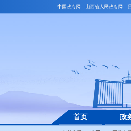
中国政府网
山西省人民政府网
首页
政