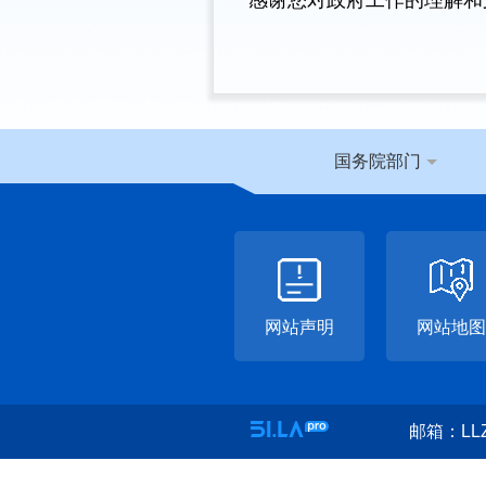
感谢您对政府工作的理解和
国务院部门
网站声明
网站地图
邮箱：LLZ