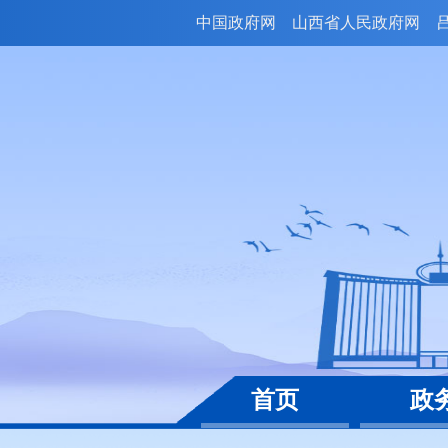
中国政府网
山西省人民政府网
首页
政