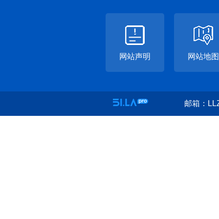
网站声明
网站地图
邮箱：LLZ