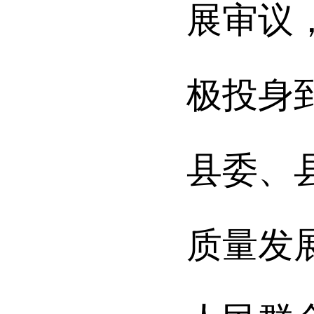
展审议
极投身
县委、
质量发