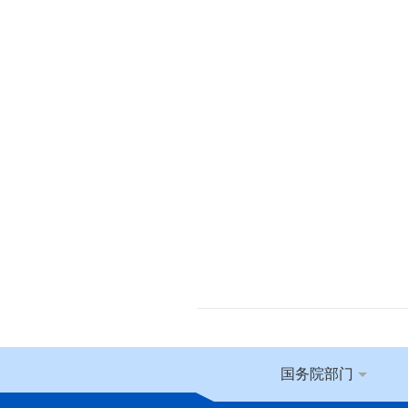
国务院部门