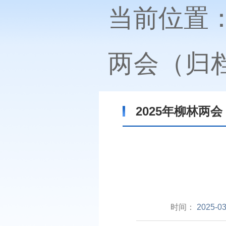
当前位置
两会（归
2025年柳林两
时间：
2025-03