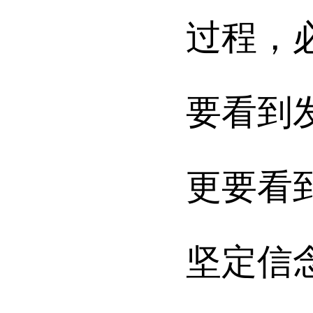
过程，
要看到
更要看
坚定信