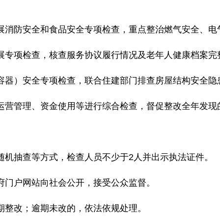
展消防安全和食品安全专项检查，重点整治燃气安全、电
展专项检查，核查服务协议履行情况及老年人健康档案完
容器）安全专项检查，联合住建部门排查房屋结构安全隐
运营管理、资金使用等进行综合检查，督促整改全年发现
随机抽查等方式，检查人员不少于
2
人并出示执法证件。
府门户网站向社会公开，接受公众监督。
期整改；逾期未改的，依法依规处理。