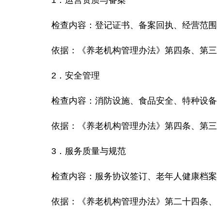
1．
运营资质与备案
检查内容
：登记证书、备案回执、经营范围
依据
：《养老机构管理办法》第四条、第三
2．
安全管理
检查内容
：消防设施、食品安全、特种设备
依据
：《养老机构管理办法》第四条、第三
3．
服务质量与规范
检查内容
：服务协议签订、老年人健康档案
依据
：《养老机构管理办法》第二十四条、