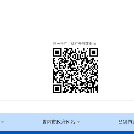
扫一扫在手机打开当前页面
省内市政府网站
吕梁市