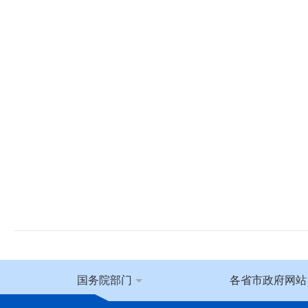
国务院部门
各省市政府网站