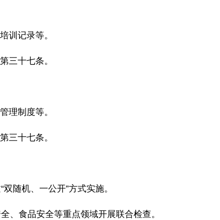
培训记录等。
第三十七条。
管理制度等。
第三十七条。
“双随机、一公开”方式实施。
安全、食品安全等重点领域开展联合检查。