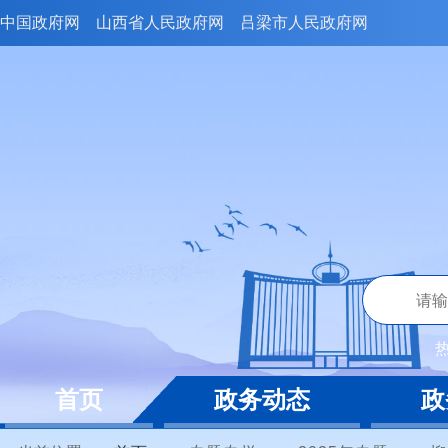
中国政府网
山西省人民政府网
吕梁市人民政府网
首页
政务动态
政