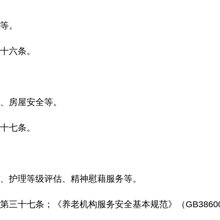
等。
十六条
。
、房屋安全等
。
十七条
。
、护理等级评估、精神慰藉服务等。
第三十七条；《养老机构服务安全基本规范》（
GB3860