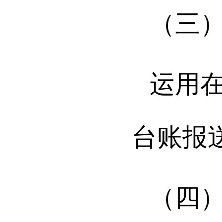
（三
运用
台账报
（四