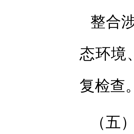
整合
态环境
复检查
（五