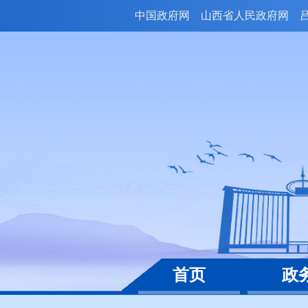
中国政府网
山西省人民政府网
首页
政