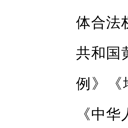
体合法
共和国
例》《
《中华