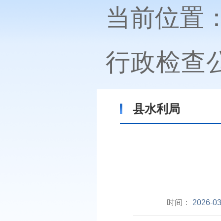
当前位置
行政检查
县水利局
时间：
2026-03