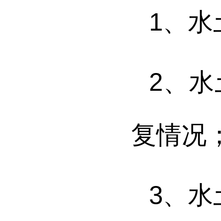
1
、
水
2
、
水
复情况
3
、
水