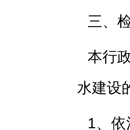
三、
本行
水建设
1
、
依