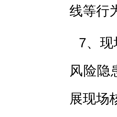
线等行
7
、现
风险隐
展现场