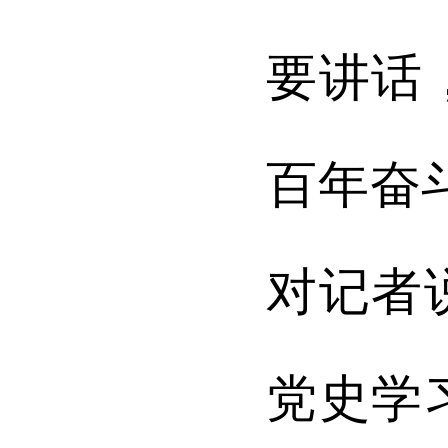
要讲话
百年奋
对记者
党史学