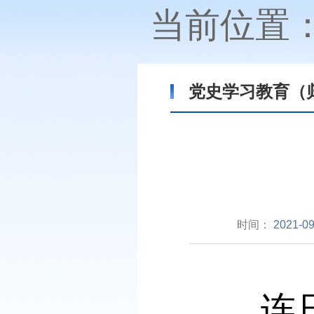
当前位置
党史学习教育（
时间：
2021-09
连日来