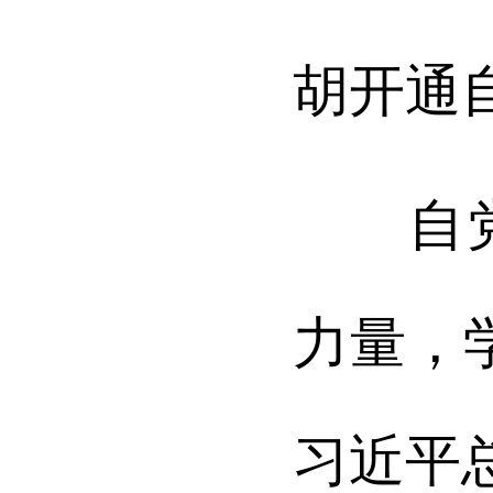
胡开通
自党史
力量，
习近平