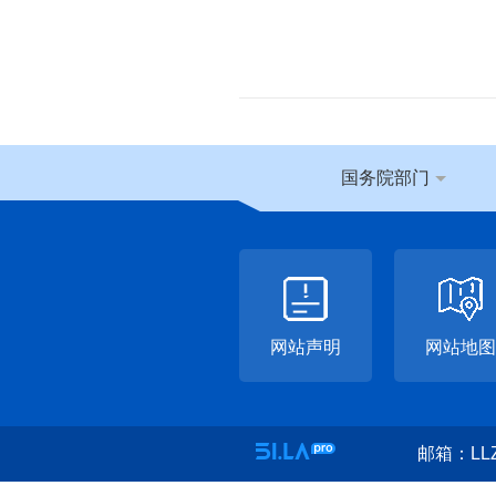
国务院部门
网站声明
网站地图
邮箱：LLZ