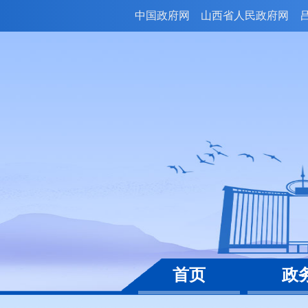
中国政府网
山西省人民政府网
首页
政