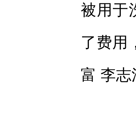
被用于
了费用
富 李志