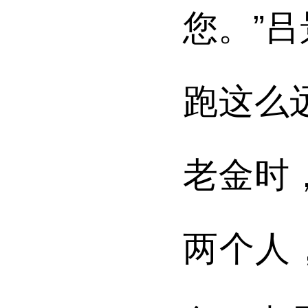
您。”
跑这么
老金时
两个人