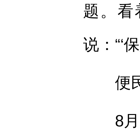
题。看
说：“
便民新
8月2