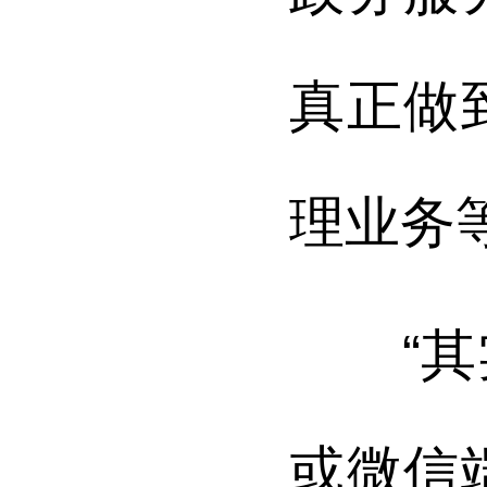
真正做
理业务
“其实
或微信