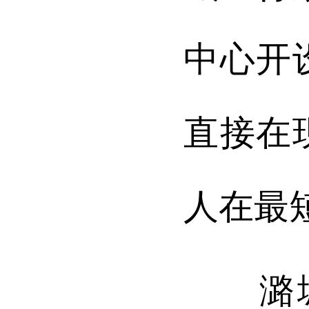
中心开
直接在
人在最
潞城区