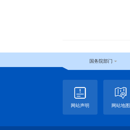
国务院部门
网站声明
网站地图