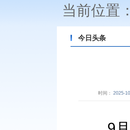
当前位置
今日头条
时间：
2025-10
9