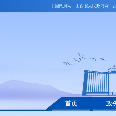
中国政府网
山西省人民政府网
首页
政