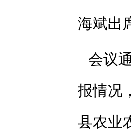
海斌出
会议
报情况
县农业