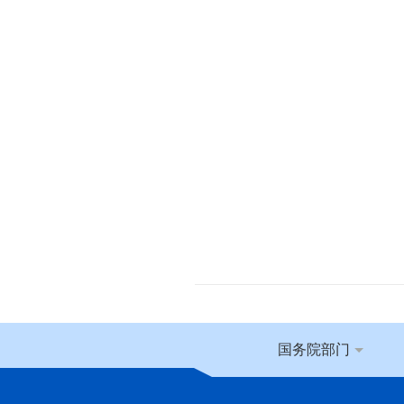
国务院部门