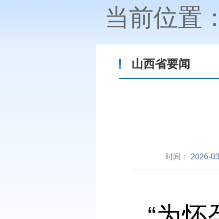
当前位置
山西省要闻
时间：
2026-03
“为