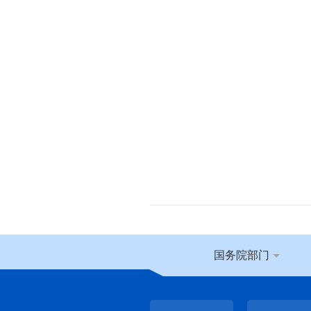
国务院部门