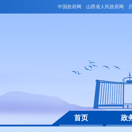
中国政府网
山西省人民政府网
首页
政