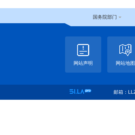
国务院部门
网站声明
网站地图
邮箱：LLZ