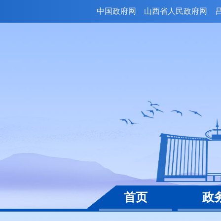
中国政府网
山西省人民政府网
首页
政