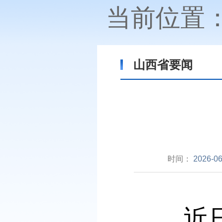
当前位置
山西省要闻
时间：
2026-06
近日，