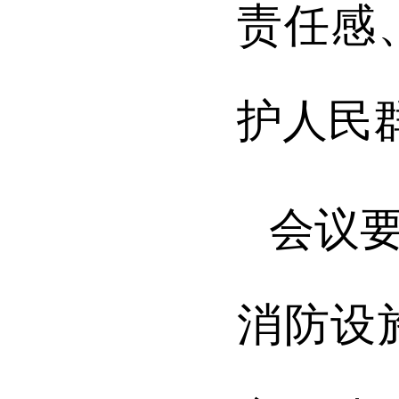
责任感
护人民
会议
消防设