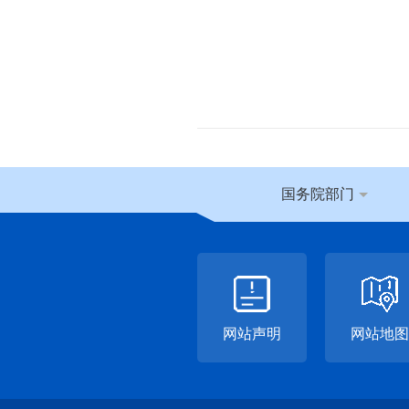
国务院部门
网站声明
网站地图