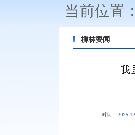
当前位置
柳林要闻
我
时间：
2025-12