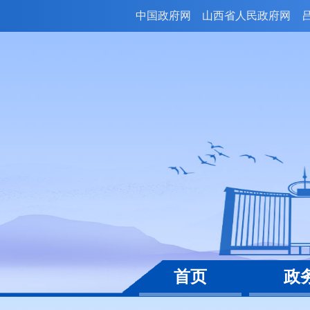
中国政府网
山西省人民政府网
首页
政