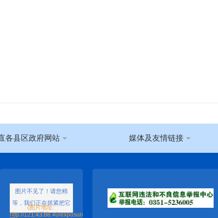
直各县区政府网站
媒体及友情链接