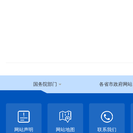
国务院部门
各省市政府网站
网站声明
网站地图
联系我们