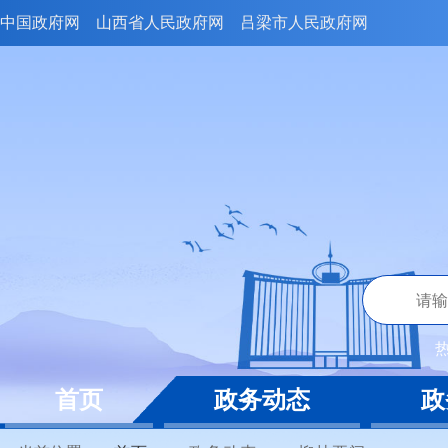
中国政府网
山西省人民政府网
吕梁市人民政府网
首页
政务动态
政