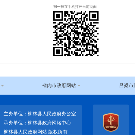
扫一扫在手机打开当前页面
省内市政府网站
吕梁市
主办单位：柳林县人民政府办公室
承办单位：柳林县政府网络中心
柳林县人民政府网站
版权所有