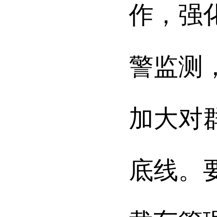
作，强
警监测
加大对
底线。