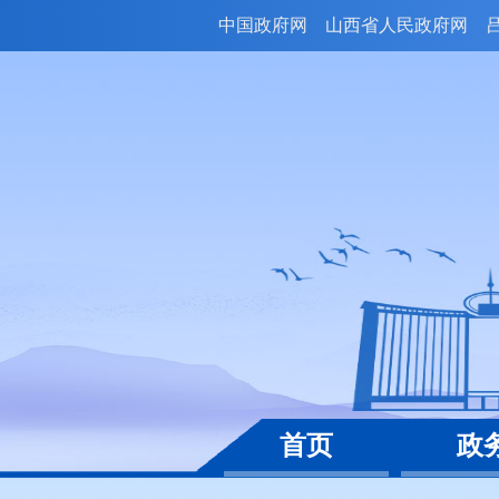
中国政府网
山西省人民政府网
首页
政