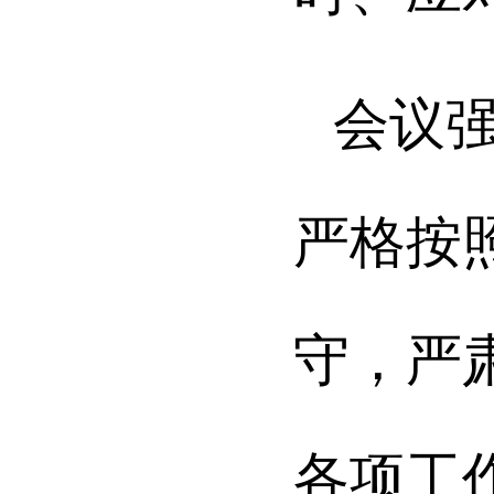
会议
严格按
守，严
各项工