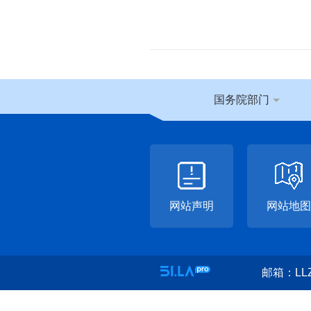
国务院部门
网站声明
网站地图
邮箱：LLZ