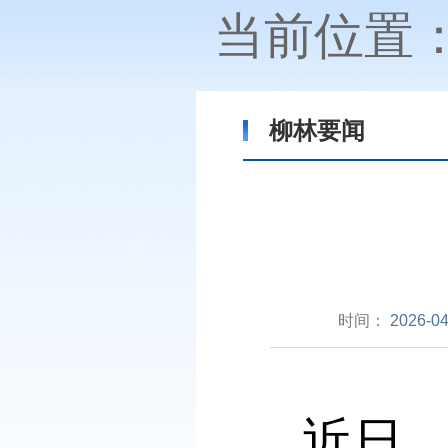
当前位置
柳林要闻
时间：
2026-04
近日