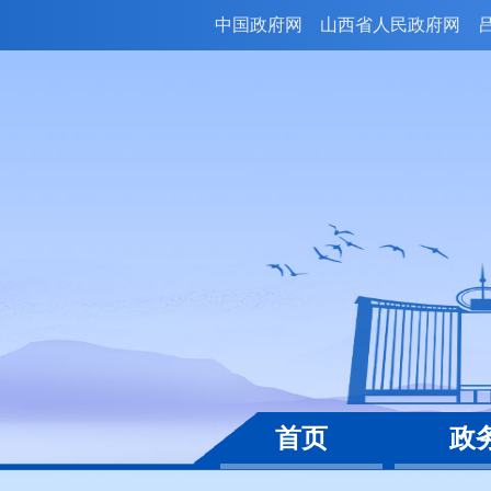
中国政府网
山西省人民政府网
首页
政