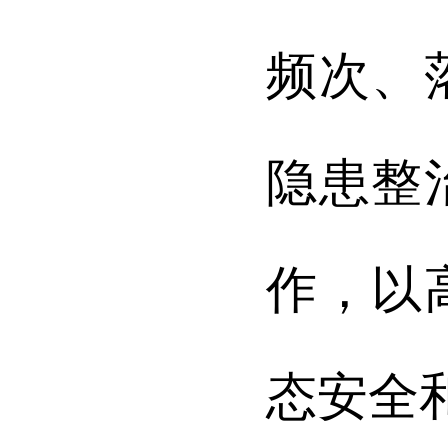
频次、
隐患整
作，以
态安全