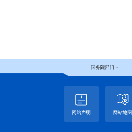
国务院部门
网站声明
网站地图