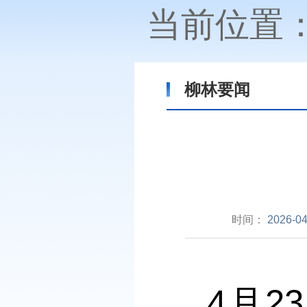
当前位置
柳林要闻
时间：
2026-04
4月