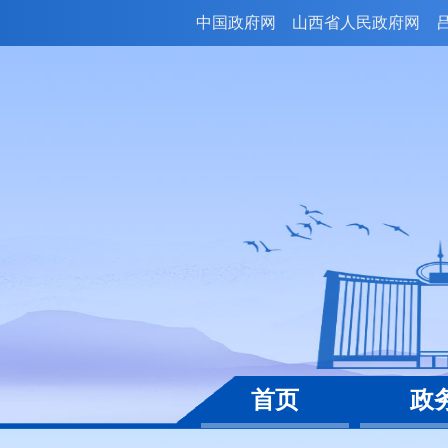
中国政府网
山西省人民政府网
首页
政