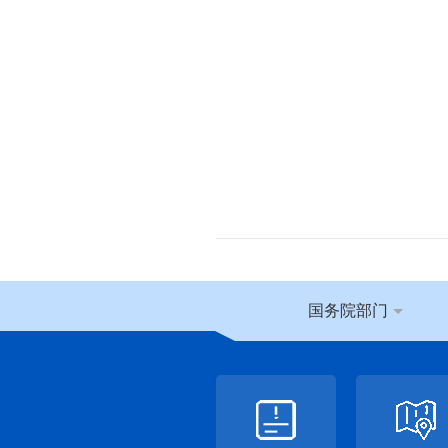
国务院部门