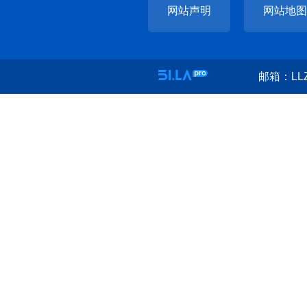
网站声明
网站地图
邮箱：LLZ