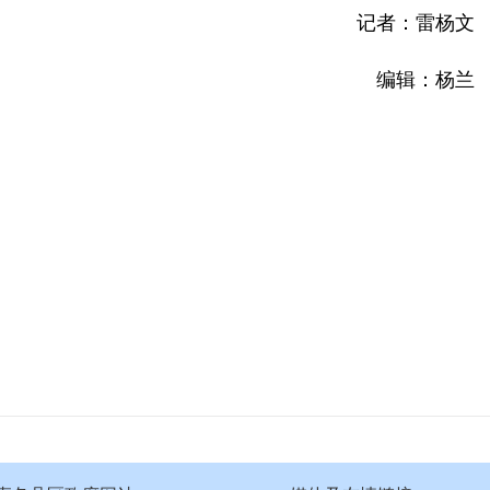
记者：雷杨文
编辑：杨兰