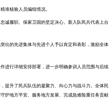
，精准核验人员编组情况。
、忠诚履职、保家卫国的坚定决心。新入队民兵代表上台
现突出的先进集体与先进个人予以肯定和表彰，激励全体
工作进行详细安排部署，进一步明确参训人员范围与后续
序，提升了民兵队伍的凝聚力、向心力与战斗力。全体民
为守护地方平安、服务地方发展、完成急难险重任务贡献