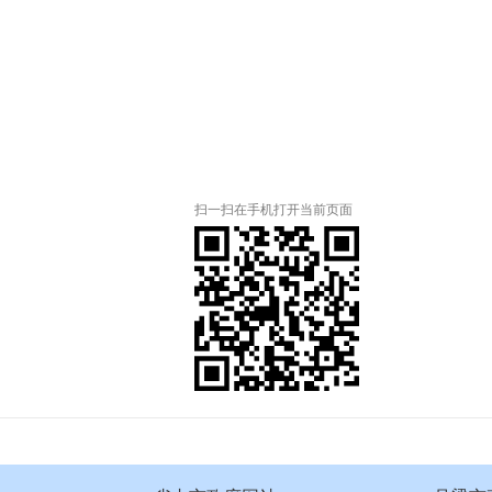
扫一扫在手机打开当前页面