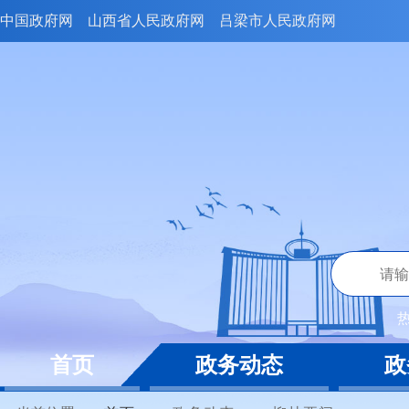
中国政府网
山西省人民政府网
吕梁市人民政府网
首页
政务动态
政