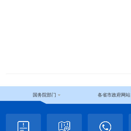
国务院部门
各省市政府网站