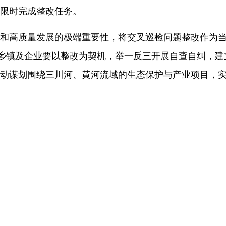
限时完成整改任务。
和高质量发展的极端重要性，将交叉巡检问题整改作为
、乡镇及企业要以整改为契机，举一反三开展自查自纠，
动谋划围绕
三川河
、黄河流域的生态保护与产业项目，实现