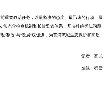
当前重要政治任务，以最坚决的态度、最迅速的行动、最
建立常态化检查机制和长效监管体系，坚决杜绝类似问题
“整改”与“发展”双促进，为黄河流域生态保护和高质
记者：高龙
编辑：强雪