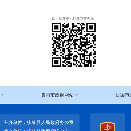
扫一扫在手机打开当前页面
省内市政府网站
吕梁市
主办单位：柳林县人民政府办公室