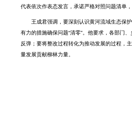
代表依次作表态发言，承诺严格对照问题清单，
王成君强调，要深刻认识黄河流域生态保护
有力的措施确保问题
“清零”。他要求，各部门
反弹；要将整改过程转化为推动发展的过程，主
量发展贡献柳林力量
。