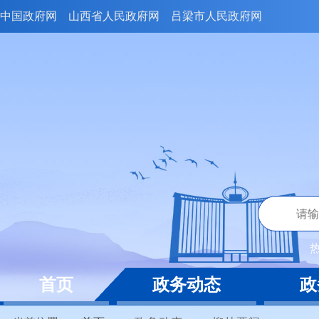
中国政府网
山西省人民政府网
吕梁市人民政府网
首页
政务动态
政