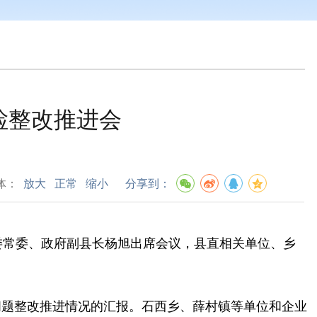
检整改推进会
体：
放大
正常
缩小
分享到：
委常委、政府副县长杨旭出席会议，县直相关单位、乡
问题整改推进情况的汇报。石西乡、薛村镇等单位和企业