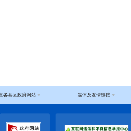
直各县区政府网站
媒体及友情链接