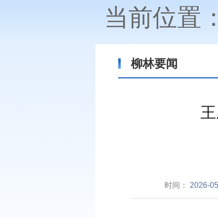
当前位置
柳林要闻
王
时间：
2026-05