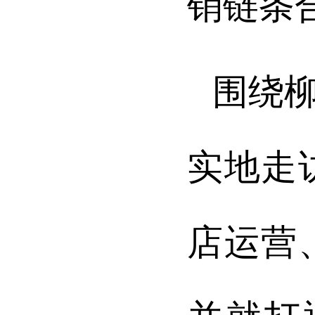
销链条
围绕
实地走
店运营