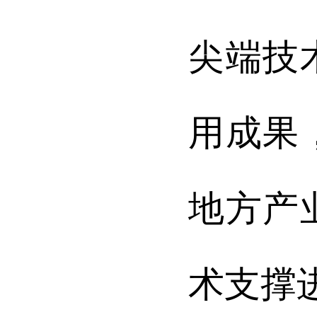
尖端技
用成果
地方产
术支撑