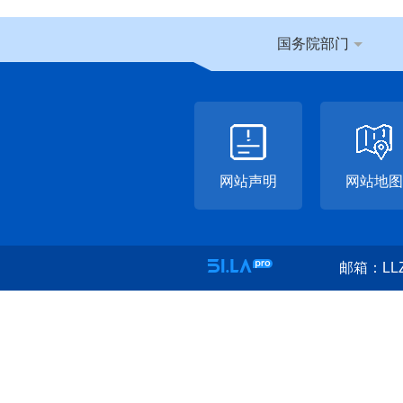
国务院部门
网站声明
网站地图
邮箱：LLZ