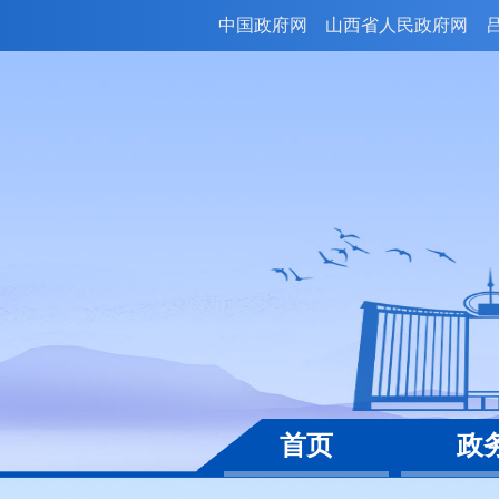
中国政府网
山西省人民政府网
首页
政