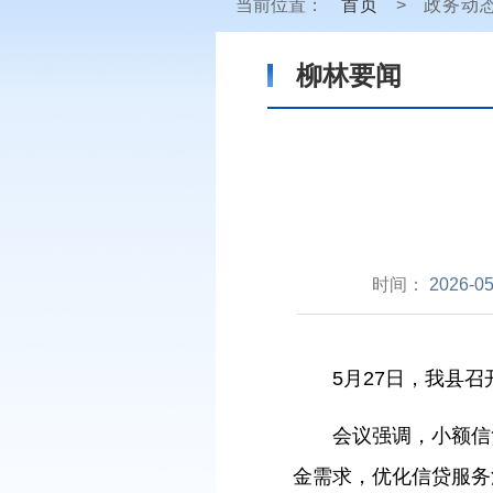
当前位置：
首页
>
政务动
柳林要闻
时间：
2026-05
5
月
27
日，我县召
会议强调，小额信
金需求，优化信贷服务