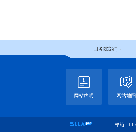
国务院部门
网站声明
网站地图
邮箱：LLZ