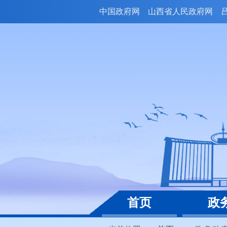
中国政府网
山西省人民政府网
首页
政