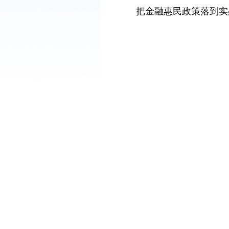
把金融惠民政策落到实