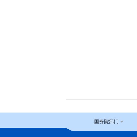
国务院部门