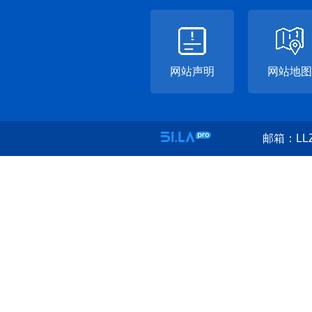
网站声明
网站地图
邮箱：LLZ