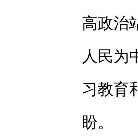
高政治
人民为
习教育
盼。