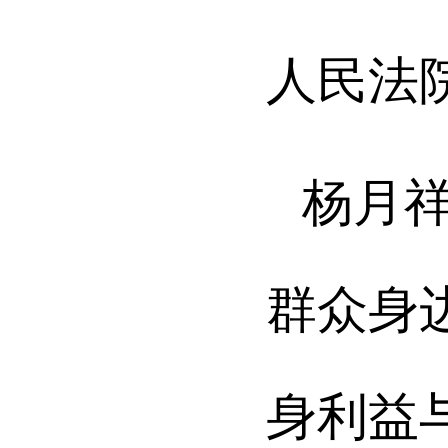
人民法
杨月
群众身
身利益