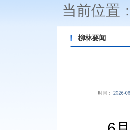
当前位置
柳林要闻
时间：
2026-06
6月3