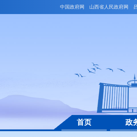
中国政府网
山西省人民政府网
首页
政