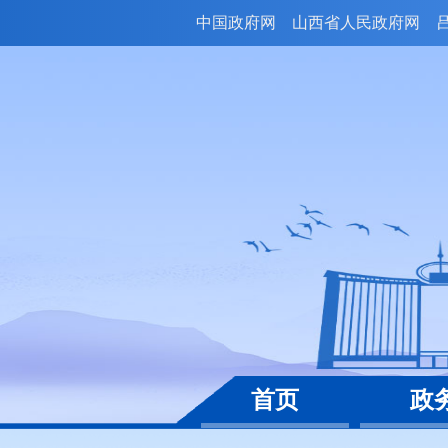
中国政府网
山西省人民政府网
首页
政