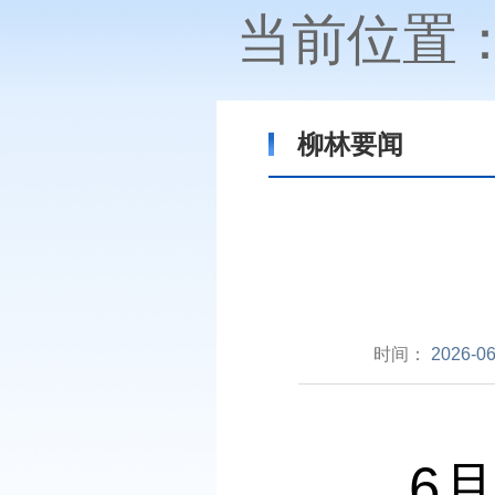
当前位置
柳林要闻
时间：
2026-06
6月1