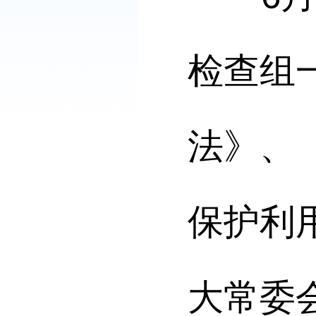
检查组
法》
、
保护利
大常委