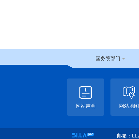
国务院部门
网站声明
网站地图
邮箱：LLZ