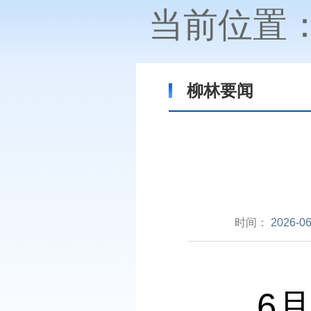
当前位置
柳林要闻
时间：
2026-06
6