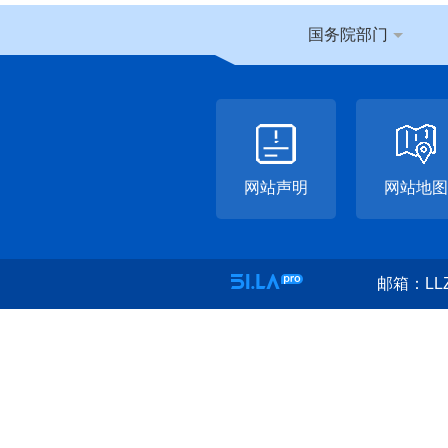
国务院部门
网站声明
网站地图
邮箱：LLZ