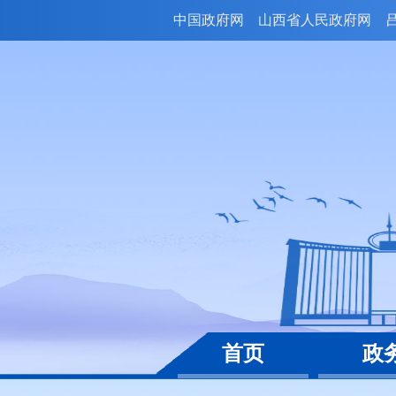
中国政府网
山西省人民政府网
首页
政