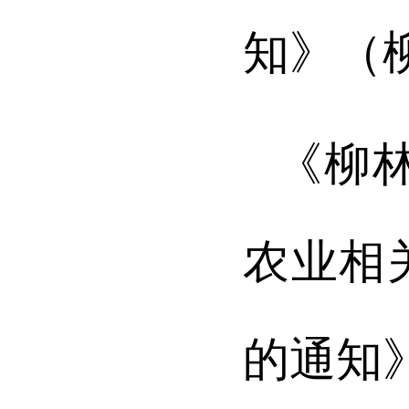
知》（
《柳
农业相
的通知