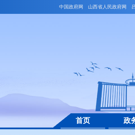
中国政府网
山西省人民政府网
首页
政