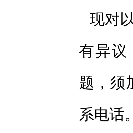
现对
有异议
题，须
系电话