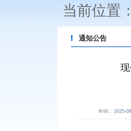
当前位置
通知公告
现
时间：
2025-09