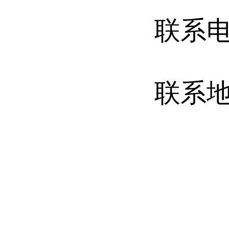
联系
联系