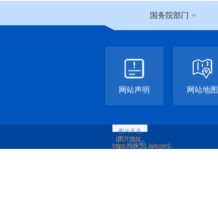
国务院部门
网站声明
网站地图