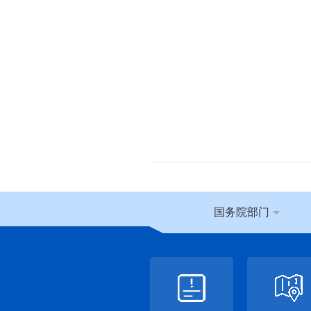
国务院部门