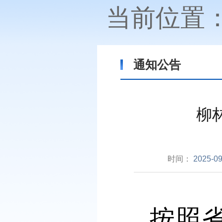
当前位置
通知公告
柳
时间：
2025-09
按照