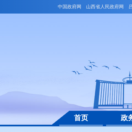
中国政府网
山西省人民政府网
首页
政