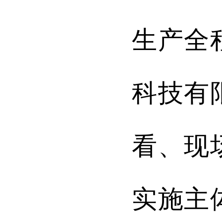
生产全
科技有
看、现
实施主