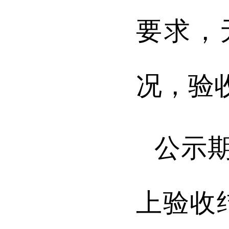
要求，
况，验
公示
上验收