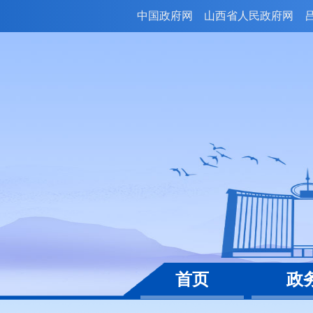
中国政府网
山西省人民政府网
首页
政