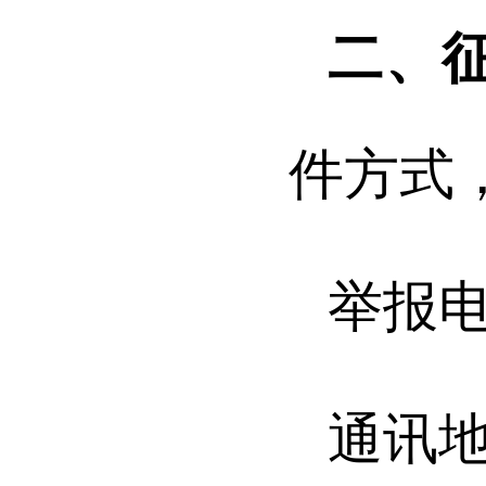
二、
件方式
举报电话
通讯地