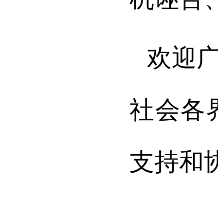
欢迎
社会各
支持和