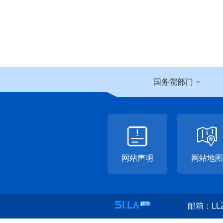
国务院部门
网站声明
网站地图
邮箱：LLZ