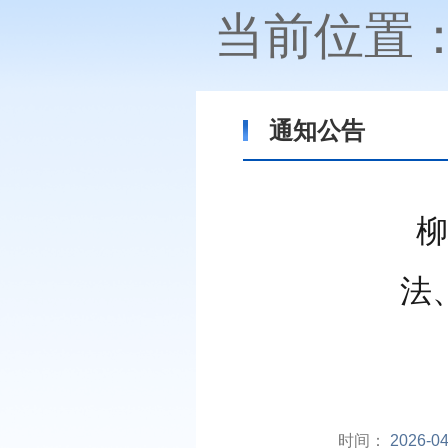
当前位置
通知公告
柳
法
时间：
2026-04