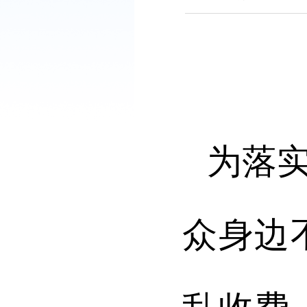
为落
众身边