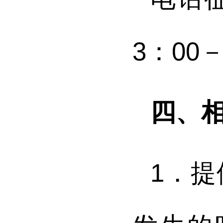
3：00
四、
1．