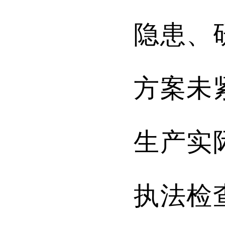
隐患、
方案未
生产实
执法检